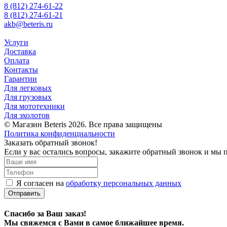
8 (812) 274-61-22
8 (812) 274-61-21
akb@beteris.ru
Услуги
Доставка
Оплата
Контакты
Гарантии
Для легковых
Для грузовых
Для мототехники
Для эхолотов
© Магазин Beteris 2026. Все права защищены
Политика конфиденциальности
Заказать обратный звонок!
Если у вас остались вопросы, закажите обратный звонок и мы 
Я согласен на
обработку персональных данных
Отправить
Спасибо за Ваш заказ!
Мы свяжемся с Вами в самое ближайшее время.