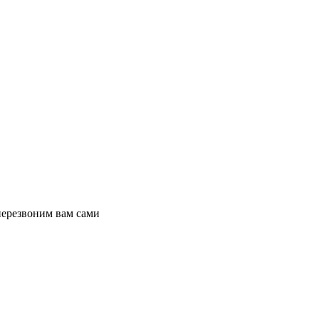
перезвоним вам сами