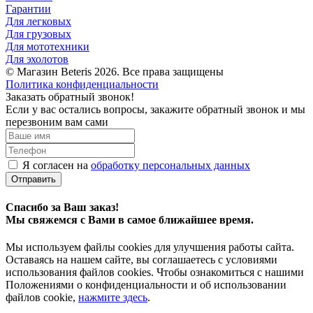
Гарантии
Для легковых
Для грузовых
Для мототехники
Для эхолотов
© Магазин Beteris 2026. Все права защищены
Политика конфиденциальности
Заказать обратный звонок!
Если у вас остались вопросы, закажите обратный звонок и мы
перезвоним вам сами
Я согласен на
обработку персональных данных
Отправить
Спасибо за Ваш заказ!
Мы свяжемся с Вами в самое ближайшее время.
Мы используем файлы cookies для улучшения работы сайта.
Оставаясь на нашем сайте, вы соглашаетесь с условиями
использования файлов cookies. Чтобы ознакомиться с нашими
Положениями о конфиденциальности и об использовании
файлов cookie,
нажмите здесь
.