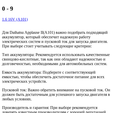
0 - 9
1.6 16V (A101)
Для Daihatsu Applause II(A101) важно подобрать подходящий
аккумулятор, который обеспечит надежную работу
электрических систем и пусковой ток для запуска двигателя.
При выборе стоит учитывать следующие критерии:
Тип аккумулятора: Рекомендуется использовать качественные
свинцово-кислотные, так как они обладают надежностью и
долговечностью, необходимыми для автомобильных систем.
Емкость аккумулятора: Подберите с соответствующей
емкостью, чтобы обеспечить достаточное питание для всех
электрических устройств.
Пусковой ток: Важно обратить внимание на пусковой ток. Он
должен быть достаточным для успешного запуска двигателя в
любых условиях.
Производитель и гарантия: При выборе рекомендуется
доверять известным производителям с хорошей репутацией.