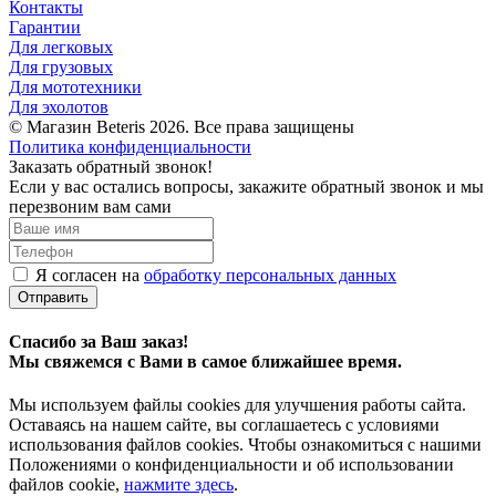
Контакты
Гарантии
Для легковых
Для грузовых
Для мототехники
Для эхолотов
© Магазин Beteris 2026. Все права защищены
Политика конфиденциальности
Заказать обратный звонок!
Если у вас остались вопросы, закажите обратный звонок и мы
перезвоним вам сами
Я согласен на
обработку персональных данных
Отправить
Спасибо за Ваш заказ!
Мы свяжемся с Вами в самое ближайшее время.
Мы используем файлы cookies для улучшения работы сайта.
Оставаясь на нашем сайте, вы соглашаетесь с условиями
использования файлов cookies. Чтобы ознакомиться с нашими
Положениями о конфиденциальности и об использовании
файлов cookie,
нажмите здесь
.