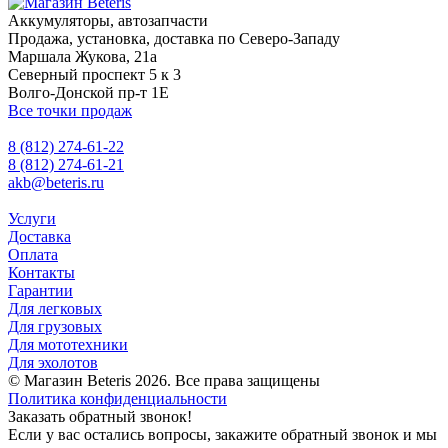
Аккумуляторы, автозапчасти
Продажа, установка, доставка по Северо-Западу
Маршала Жукова, 21а
Северный проспект 5 к 3
Волго-Донской пр-т 1Е
Все точки продаж
8 (812) 274-61-22
8 (812) 274-61-21
akb@beteris.ru
Услуги
Доставка
Оплата
Контакты
Гарантии
Для легковых
Для грузовых
Для мототехники
Для эхолотов
© Магазин Beteris 2026. Все права защищены
Политика конфиденциальности
Заказать обратный звонок!
Если у вас остались вопросы, закажите обратный звонок и мы