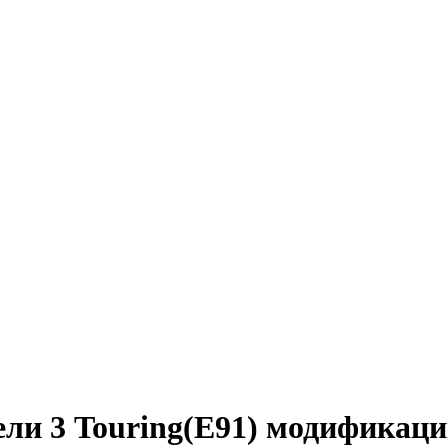
 3 Touring(E91) модификации