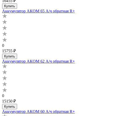
16455 ₽
Купить
Аккумулятор АКОМ 65 А/ч обратная R+
0
15755 ₽
Купить
Аккумулятор АКОМ 62 А/ч обратная R+
0
15150 ₽
Купить
Аккумулятор АКОМ 60 А/ч обратная R+