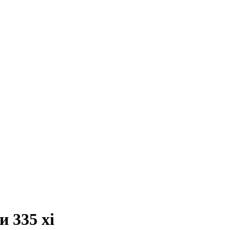
 335 xi