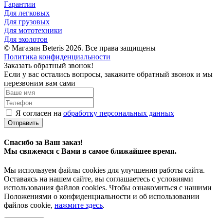
Гарантии
Для легковых
Для грузовых
Для мототехники
Для эхолотов
© Магазин Beteris 2026. Все права защищены
Политика конфиденциальности
Заказать обратный звонок!
Если у вас остались вопросы, закажите обратный звонок и мы
перезвоним вам сами
Я согласен на
обработку персональных данных
Отправить
Спасибо за Ваш заказ!
Мы свяжемся с Вами в самое ближайшее время.
Мы используем файлы cookies для улучшения работы сайта.
Оставаясь на нашем сайте, вы соглашаетесь с условиями
использования файлов cookies. Чтобы ознакомиться с нашими
Положениями о конфиденциальности и об использовании
файлов cookie,
нажмите здесь
.