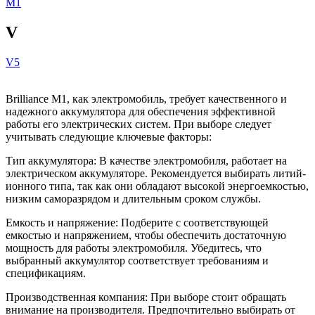
M1
V
V5
Brilliance M1, как электромобиль, требует качественного и
надежного аккумулятора для обеспечения эффективной
работы его электрических систем. При выборе следует
учитывать следующие ключевые факторы:
Тип аккумулятора: В качестве электромобиля, работает на
электрическом аккумуляторе. Рекомендуется выбирать литий-
ионного типа, так как они обладают высокой энергоемкостью,
низким саморазрядом и длительным сроком службы.
Емкость и напряжение: Подберите с соответствующей
емкостью и напряжением, чтобы обеспечить достаточную
мощность для работы электромобиля. Убедитесь, что
выбранный аккумулятор соответствует требованиям и
спецификациям.
Производственная компания: При выборе стоит обращать
внимание на производителя. Предпочтительно выбирать от