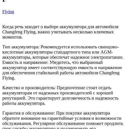
Flying
Когда речь заходит о выборе аккумулятора для автомобиля
Changfeng Flying, важно учитывать несколько ключевых
моментов.
Тип аккумулятора: Рекомендуется использовать свинцово-
кислотные аккумуляторы стандартного типа или AGM-
аккумуляторы, которые обеспечат надежное электропитание.
Емкость и напряжение: Убедитесь, что выбранный
аккумулятор имеет соответствующую емкость и напряжение
для обеспечения стабильной работы автомобиля Changfeng
Flying.
Качество и производитель: Предпочтение стоит отдать
аккумуляторам от надежных производителей с хорошей
репутацией. Это гарантирует долговечность и надежность
работы аккумулятора.
Гарантия и обслуживание: При покупке аккумулятора
обратите внимание на гарантийные условия и возможности
обслуживания. Регулярное обслуживание поможет продлить
срок службы аккумулятора и поддерживать его