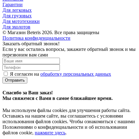
Гарантии
Для легковых
Для грузовых
Для мототехники
Для эхолотов
© Магазин Beteris 2026. Все права защищены
Политика конфиденциальности
Заказать обратный звонок!
Если у вас остались вопросы, закажите обратный звонок и мы
перезвоним вам сами
Я согласен на
обработку персональных данных
Отправить
Спасибо за Ваш заказ!
Мы свяжемся с Вами в самое ближайшее время.
Мы используем файлы cookies для улучшения работы сайта.
Оставаясь на нашем сайте, вы соглашаетесь с условиями
использования файлов cookies. Чтобы ознакомиться с нашими
Положениями о конфиденциальности и об использовании
файлов cookie,
нажмите здесь
.