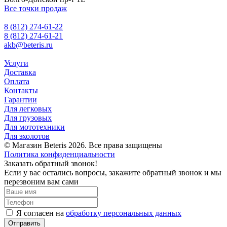
Все точки продаж
8 (812) 274-61-22
8 (812) 274-61-21
akb@beteris.ru
Услуги
Доставка
Оплата
Контакты
Гарантии
Для легковых
Для грузовых
Для мототехники
Для эхолотов
© Магазин Beteris 2026. Все права защищены
Политика конфиденциальности
Заказать обратный звонок!
Если у вас остались вопросы, закажите обратный звонок и мы
перезвоним вам сами
Я согласен на
обработку персональных данных
Отправить