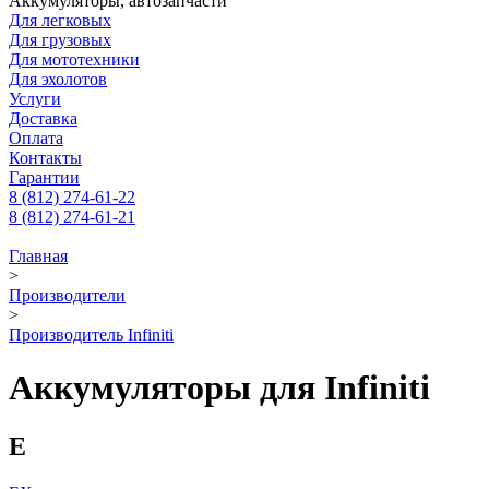
Аккумуляторы, автозапчасти
Для легковых
Для грузовых
Для мототехники
Для эхолотов
Услуги
Доставка
Оплата
Контакты
Гарантии
8 (812) 274-61-22
8 (812) 274-61-21
Главная
>
Производители
>
Производитель Infiniti
Аккумуляторы для Infiniti
E