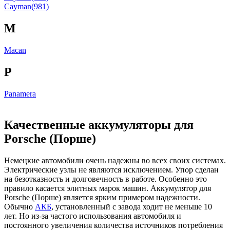
Cayman(981)
M
Macan
P
Panamera
Качественные аккумуляторы для
Porsche (Порше)
Немецкие автомобили очень надежны во всех своих системах.
Электрические узлы не являются исключением. Упор сделан
на безотказность и долговечность в работе. Особенно это
правило касается элитных марок машин. Аккумулятор для
Porsche (Порше) является ярким примером надежности.
Обычно
АКБ
, установленный с завода ходит не меньше 10
лет. Но из-за частого использования автомобиля и
постоянного увеличения количества источников потребления