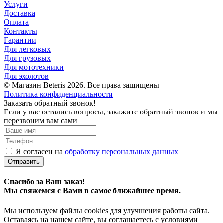
Услуги
Доставка
Оплата
Контакты
Гарантии
Для легковых
Для грузовых
Для мототехники
Для эхолотов
© Магазин Beteris 2026. Все права защищены
Политика конфиденциальности
Заказать обратный звонок!
Если у вас остались вопросы, закажите обратный звонок и мы
перезвоним вам сами
Я согласен на
обработку персональных данных
Отправить
Спасибо за Ваш заказ!
Мы свяжемся с Вами в самое ближайшее время.
Мы используем файлы cookies для улучшения работы сайта.
Оставаясь на нашем сайте, вы соглашаетесь с условиями