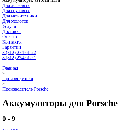
Аккумуляторы, автозапчасти
Для легковых
Для грузовых
Для мототехники
Для эхолотов
Услуги
Доставка
Оплата
Контакты
Гарантии
8 (812) 274-61-22
8 (812) 274-61-21
Главная
>
Производители
>
Производитель Porsche
Аккумуляторы для Porsche
0 - 9