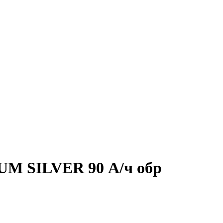
M SILVER 90 А/ч обр