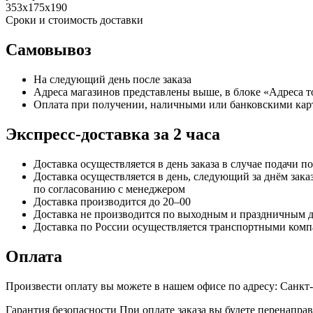
353х175х190
Сроки и стоимость доставки
Самовывоз
На следующий день после заказа
Адреса магазинов представлены выше, в блоке «Адреса 
Оплата при получении, наличными или банковскими кар
Экспресс-доставка за 2 часa
Доставка осуществляется в день заказа в случае подачи по
Доставка осуществляется в день, следующий за днём заказ
по согласованию с менеджером
Доставка производится до 20–00
Доставка не производится по выходным и праздничным 
Доставка по России осуществляется транспортными комп
Оплата
Произвести оплату вы можете в нашем офисе по адресу: Санкт
Гарантия безопасности При оплате заказа вы будете перена