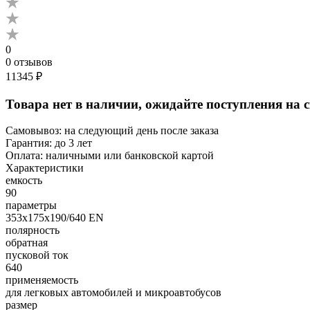
0
0 отзывов
11345 ₽
Товара нет в наличии, ожидайте поступления на 
Самовывоз:
на следующий день после заказа
Гарантия:
до 3 лет
Оплата:
наличными или банковской картой
Характеристики
емкость
90
параметры
353х175х190/640 EN
полярность
обратная
пусковой ток
640
применяемость
для легковых автомобилей и микроавтобусов
размер