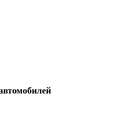
автомобилей