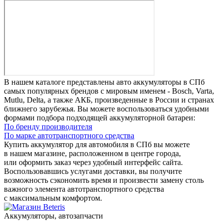
В нашем каталоге представлены авто аккумуляторы в СПб
самых популярных брендов с мировым именем - Bosch, Varta,
Mutlu, Delta, а также АКБ, произведенные в России и странах
ближнего зарубежья. Вы можете воспользоваться удобными
формами подбора подходящей аккумуляторной батареи:
По бренду производителя
По марке автотранспортного средства
Купить аккумулятор для автомобиля в СПб вы можете
в нашем магазине, расположенном в центре города,
или оформить заказ через удобный интерфейс сайта.
Воспользовавшись услугами доставки, вы получите
возможность сэкономить время и произвести замену столь
важного элемента автотранспортного средства
с максимальным комфортом.
Аккумуляторы, автозапчасти