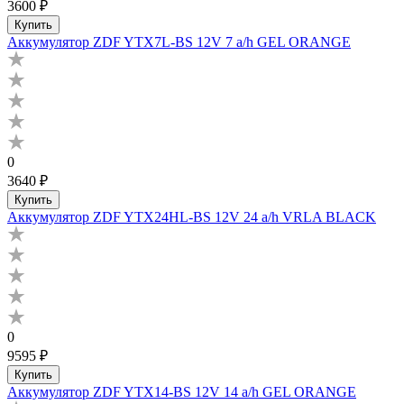
3600 ₽
Купить
Аккумулятор ZDF YTX7L-BS 12V 7 a/h GEL ORANGE
0
3640 ₽
Купить
Аккумулятор ZDF YTX24HL-BS 12V 24 a/h VRLA BLACK
0
9595 ₽
Купить
Аккумулятор ZDF YTX14-BS 12V 14 a/h GEL ORANGE