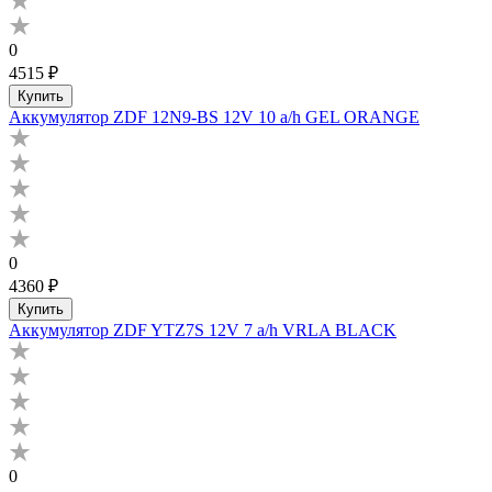
0
4515 ₽
Купить
Аккумулятор ZDF 12N9-BS 12V 10 a/h GEL ORANGE
0
4360 ₽
Купить
Аккумулятор ZDF YTZ7S 12V 7 a/h VRLA BLACK
0