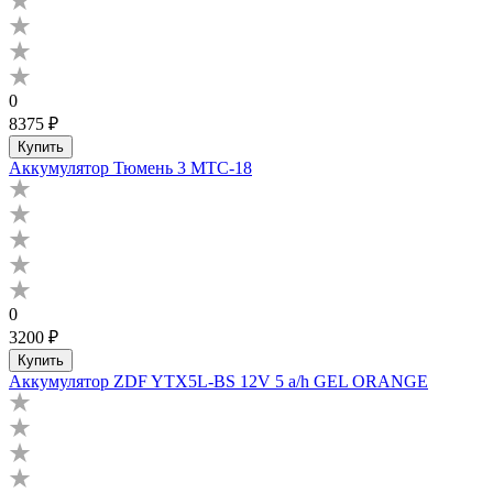
0
8375 ₽
Купить
Аккумулятор Тюмень 3 МТС-18
0
3200 ₽
Купить
Аккумулятор ZDF YTX5L-BS 12V 5 a/h GEL ORANGE