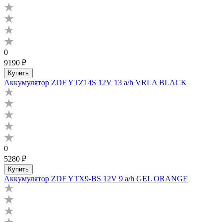
0
9190 ₽
Купить
Аккумулятор ZDF YTZ14S 12V 13 a/h VRLA BLACK
0
5280 ₽
Купить
Аккумулятор ZDF YTX9-BS 12V 9 a/h GEL ORANGE