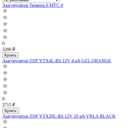
Аккумулятор Тюмень 6 МТС-9
0
3200 ₽
Купить
Аккумулятор ZDF YTX4L-BS 12V 4 a/h GEL ORANGE
0
2715 ₽
Купить
Аккумулятор ZDF YTX20L-BS 12V 20 a/h VRLA BLACK