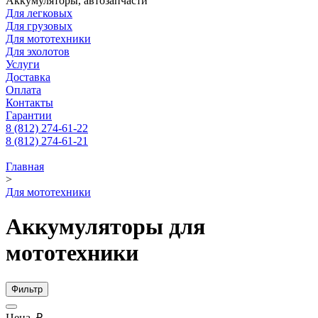
Аккумуляторы, автозапчасти
Для легковых
Для грузовых
Для мототехники
Для эхолотов
Услуги
Доставка
Оплата
Контакты
Гарантии
8 (812) 274-61-22
8 (812) 274-61-21
Главная
>
Для мототехники
Аккумуляторы для
мототехники
Фильтр
Цена, ₽