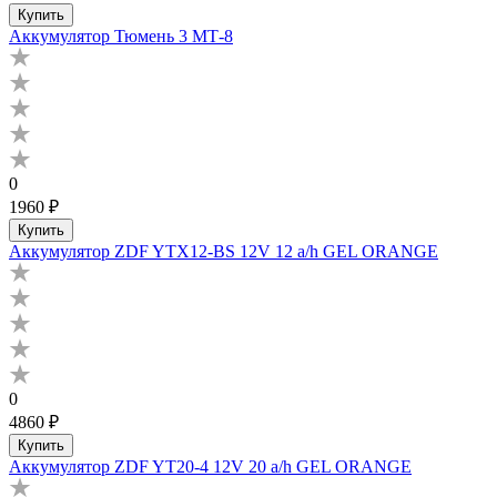
Купить
Аккумулятор Тюмень 3 МТ-8
0
1960 ₽
Купить
Аккумулятор ZDF YTX12-BS 12V 12 a/h GEL ORANGE
0
4860 ₽
Купить
Аккумулятор ZDF YT20-4 12V 20 a/h GEL ORANGE