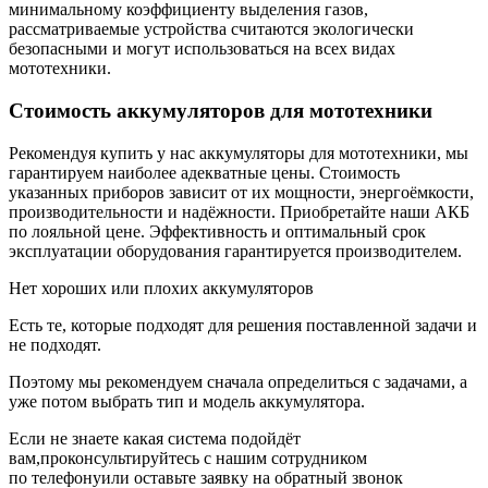
минимальному коэффициенту выделения газов,
рассматриваемые устройства считаются экологически
безопасными и могут использоваться на всех видах
мототехники.
Стоимость аккумуляторов для мототехники
Рекомендуя купить у нас аккумуляторы для мототехники, мы
гарантируем наиболее адекватные цены. Стоимость
указанных приборов зависит от их мощности, энергоёмкости,
производительности и надёжности. Приобретайте наши АКБ
по лояльной цене. Эффективность и оптимальный срок
эксплуатации оборудования гарантируется производителем.
Нет хороших или плохих аккумуляторов
Есть те, которые подходят для решения поставленной задачи и
не подходят.
Поэтому мы рекомендуем сначала определиться с задачами, а
уже потом выбрать тип и модель аккумулятора.
Если не знаете какая система подойдёт
вам,проконсультируйтесь с нашим сотрудником
по телефонуили оставьте заявку на обратный звонок