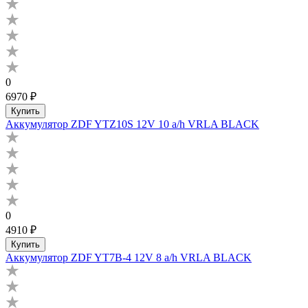
0
6970 ₽
Купить
Аккумулятор ZDF YTZ10S 12V 10 a/h VRLA BLACK
0
4910 ₽
Купить
Аккумулятор ZDF YT7B-4 12V 8 a/h VRLA BLACK