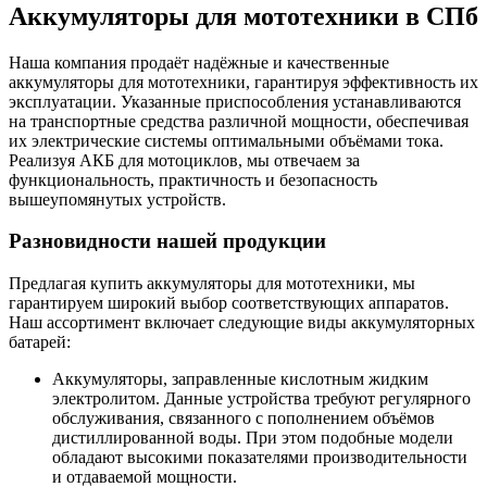
Аккумуляторы для мототехники в СПб
Наша компания продаёт надёжные и качественные
аккумуляторы для мототехники, гарантируя эффективность их
эксплуатации. Указанные приспособления устанавливаются
на транспортные средства различной мощности, обеспечивая
их электрические системы оптимальными объёмами тока.
Реализуя АКБ для мотоциклов, мы отвечаем за
функциональность, практичность и безопасность
вышеупомянутых устройств.
Разновидности нашей продукции
Предлагая купить аккумуляторы для мототехники, мы
гарантируем широкий выбор соответствующих аппаратов.
Наш ассортимент включает следующие виды аккумуляторных
батарей:
Аккумуляторы, заправленные кислотным жидким
электролитом. Данные устройства требуют регулярного
обслуживания, связанного с пополнением объёмов
дистиллированной воды. При этом подобные модели
обладают высокими показателями производительности
и отдаваемой мощности.