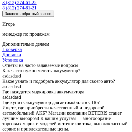
8 (812) 274-61-22
8 (812) 274-61-21
Заказать обратный звонок
Игорь
менеджер по продажам
Дополнительно делаем
Проверка
Доставка
Установка
Ответы на часто задаваемые вопросы
Как часто нужно менять аккумулятор?
asdasdasd
Какое узнать и подобрать аккумулятор для своего авто?
asdasdasd
Где находится маркировка аккумулятора
asdasdasd
Где купить аккумулятор для автомобиля в СПб?
Ищете, где приобрести качественный и недорогой
автомобильный АКБ? Магазин компании BETERIS станет
лучшим выбором! К вашим услугам — многообразие
торговых марок и моделей источников тока, высококлассный
сервис и привлекательные цены.