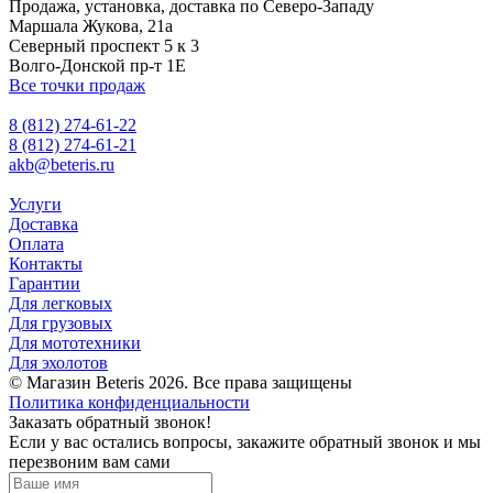
Продажа, установка, доставка по Северо-Западу
Маршала Жукова, 21а
Северный проспект 5 к 3
Волго-Донской пр-т 1Е
Все точки продаж
8 (812) 274-61-22
8 (812) 274-61-21
akb@beteris.ru
Услуги
Доставка
Оплата
Контакты
Гарантии
Для легковых
Для грузовых
Для мототехники
Для эхолотов
© Магазин Beteris 2026. Все права защищены
Политика конфиденциальности
Заказать обратный звонок!
Если у вас остались вопросы, закажите обратный звонок и мы
перезвоним вам сами