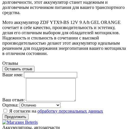
долговечности, этот аккумулятор станет надежным и
долговечным источником питания для вашего транспортного
средства.
Мото аккумулятор ZDF YTX9-BS 12V 9 A/h GEL ORANGE
сочетает в себе качество, производительность и эстетику,
делая его отличным выбором для обладателей мотоциклов.
Надежность и стильность в сочетании с высокой
производительностью делают этот аккумулятор идеальным
решением для поддержания энергопитания вашего мотоцикла
в отличном состоянии.
Отзывы
Оставить отзыв
Ваше имя:
Ваш отзыв:
Оценка:
Я согласен на
обработку персональных данных
Продолжить
Аккумуляторы, автозапчасти