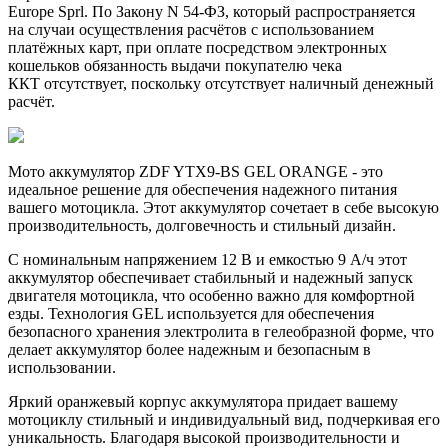
Europe Sprl. По Закону N 54-ФЗ, который распространяется
на случаи осуществления расчётов с использованием
платёжных карт, при оплате посредством электронных
кошельков обязанность выдачи покупателю чека
ККТ отсутствует, поскольку отсутствует наличный денежный
расчёт.
Мото аккумулятор ZDF YTX9-BS GEL ORANGE - это
идеальное решение для обеспечения надежного питания
вашего мотоцикла. Этот аккумулятор сочетает в себе высокую
производительность, долговечность и стильный дизайн.
С номинальным напряжением 12 В и емкостью 9 A/ч этот
аккумулятор обеспечивает стабильный и надежный запуск
двигателя мотоцикла, что особенно важно для комфортной
езды. Технология GEL используется для обеспечения
безопасного хранения электролита в гелеобразной форме, что
делает аккумулятор более надежным и безопасным в
использовании.
Яркий оранжевый корпус аккумулятора придает вашему
мотоциклу стильный и индивидуальный вид, подчеркивая его
уникальность. Благодаря высокой производительности и