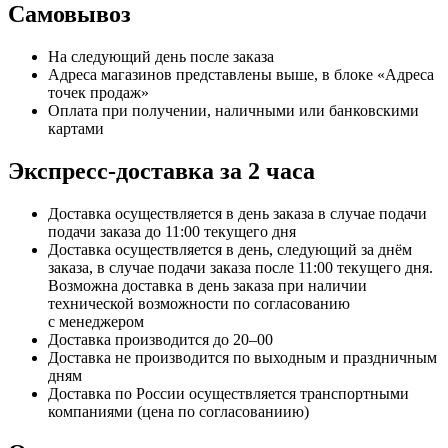
Самовывоз
На следующий день после заказа
Адреса магазинов представлены выше, в блоке «Адреса
точек продаж»
Оплата при получении, наличными или банковскими
картами
Экспресс-доставка за 2 часa
Доставка осуществляется в день заказа в случае подачи
подачи заказа до 11:00 текущего дня
Доставка осуществляется в день, следующий за днём
заказа, в случае подачи заказа после 11:00 текущего дня.
Возможна доставка в день заказа при наличии
технической возможности по согласованию
с менеджером
Доставка производится до 20–00
Доставка не производится по выходным и праздничным
дням
Доставка по России осуществляется транспортными
компаниями (цена по согласованиию)