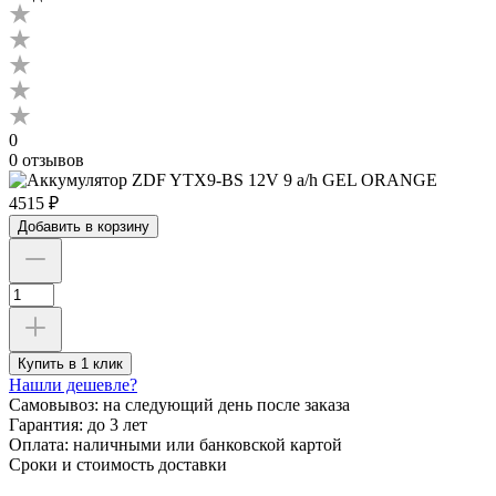
0
0 отзывов
4515 ₽
Добавить в корзину
Купить в 1 клик
Нашли дешевле?
Самовывоз:
на следующий день после заказа
Гарантия:
до 3 лет
Оплата:
наличными или банковской картой
Сроки и стоимость доставки