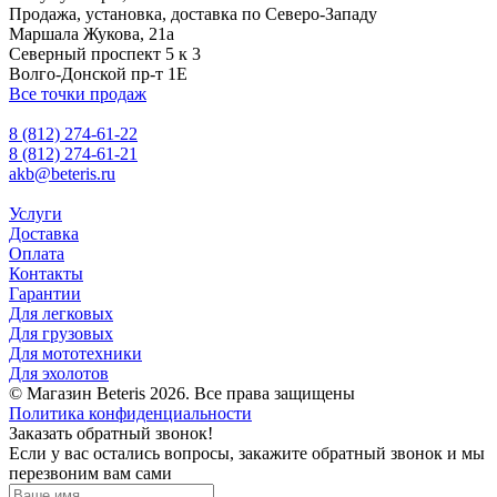
Продажа, установка, доставка по Северо-Западу
Маршала Жукова, 21а
Северный проспект 5 к 3
Волго-Донской пр-т 1Е
Все точки продаж
8 (812) 274-61-22
8 (812) 274-61-21
akb@beteris.ru
Услуги
Доставка
Оплата
Контакты
Гарантии
Для легковых
Для грузовых
Для мототехники
Для эхолотов
© Магазин Beteris 2026. Все права защищены
Политика конфиденциальности
Заказать обратный звонок!
Если у вас остались вопросы, закажите обратный звонок и мы
перезвоним вам сами