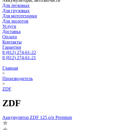
Аккумуляторы, автозапчасти
Для легковых
Для грузовых
Для мототехники
Для эхолотов
Услуги
Доставка
Оплата
Контакты
Гарантии
8 (812) 274-61-22
8 (812) 274-61-21
Главная
>
Производитель
>
ZDF
ZDF
Аккумулятор ZDF 125 о/п Premium