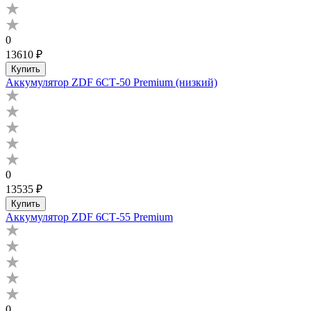
0
13610 ₽
Купить
Аккумулятор ZDF 6СТ-50 Premium (низкий)
0
13535 ₽
Купить
Аккумулятор ZDF 6СТ-55 Premium
0