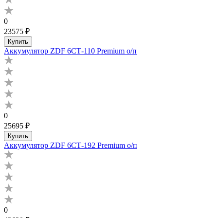
0
23575 ₽
Купить
Аккумулятор ZDF 6СТ-110 Premium о/п
0
25695 ₽
Купить
Аккумулятор ZDF 6СТ-192 Premium о/п
0