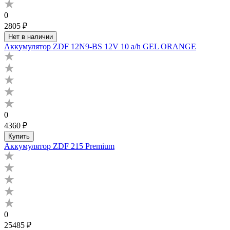
0
2805 ₽
Нет в наличии
Аккумулятор ZDF 12N9-BS 12V 10 a/h GEL ORANGE
0
4360 ₽
Купить
Аккумулятор ZDF 215 Premium
0
25485 ₽