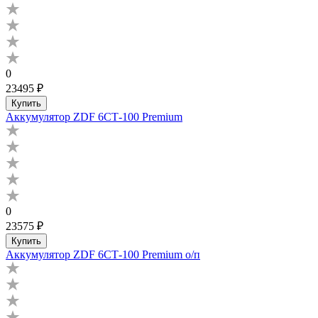
0
23495 ₽
Купить
Аккумулятор ZDF 6СТ-100 Premium
0
23575 ₽
Купить
Аккумулятор ZDF 6СТ-100 Premium о/п