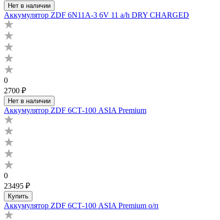
Нет в наличии
Аккумулятор ZDF 6N11A-3 6V 11 a/h DRY CHARGED
0
2700 ₽
Нет в наличии
Аккумулятор ZDF 6СТ-100 ASIA Premium
0
23495 ₽
Купить
Аккумулятор ZDF 6СТ-100 ASIA Premium о/п