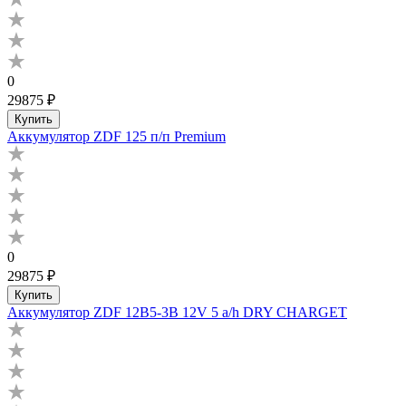
0
29875 ₽
Купить
Аккумулятор ZDF 125 п/п Premium
0
29875 ₽
Купить
Аккумулятор ZDF 12B5-3B 12V 5 a/h DRY CHARGET