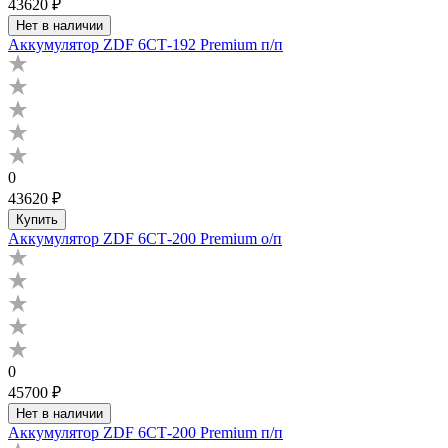
43620 ₽
Нет в наличии
Аккумулятор ZDF 6СТ-192 Premium п/п
0
43620 ₽
Купить
Аккумулятор ZDF 6СТ-200 Premium о/п
0
45700 ₽
Нет в наличии
Аккумулятор ZDF 6СТ-200 Premium п/п