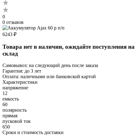
0
0 отзывов
6243 ₽
Товара нет в наличии, ожидайте поступления на
склад
Самовывоз:
на следующий день после заказа
Гарантия:
до 3 лет
Оплата:
наличными или банковской картой
Характеристики
напряжение
12
емкость
60
полярность
прямая
пусковой ток
650
Сроки и стоимость доставки