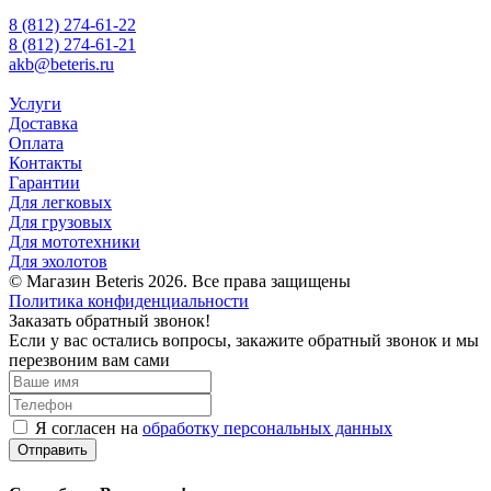
8 (812) 274-61-22
8 (812) 274-61-21
akb@beteris.ru
Услуги
Доставка
Оплата
Контакты
Гарантии
Для легковых
Для грузовых
Для мототехники
Для эхолотов
© Магазин Beteris 2026. Все права защищены
Политика конфиденциальности
Заказать обратный звонок!
Если у вас остались вопросы, закажите обратный звонок и мы
перезвоним вам сами
Я согласен на
обработку персональных данных
Отправить