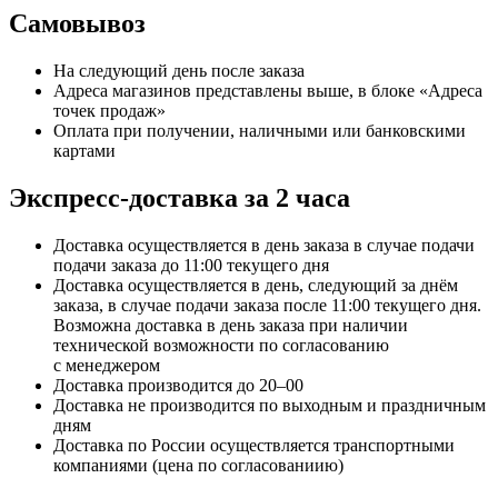
Самовывоз
На следующий день после заказа
Адреса магазинов представлены выше, в блоке «Адреса
точек продаж»
Оплата при получении, наличными или банковскими
картами
Экспресс-доставка за 2 часa
Доставка осуществляется в день заказа в случае подачи
подачи заказа до 11:00 текущего дня
Доставка осуществляется в день, следующий за днём
заказа, в случае подачи заказа после 11:00 текущего дня.
Возможна доставка в день заказа при наличии
технической возможности по согласованию
с менеджером
Доставка производится до 20–00
Доставка не производится по выходным и праздничным
дням
Доставка по России осуществляется транспортными
компаниями (цена по согласованиию)