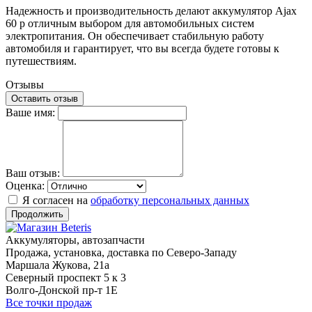
Надежность и производительность делают аккумулятор Ajax
60 p отличным выбором для автомобильных систем
электропитания. Он обеспечивает стабильную работу
автомобиля и гарантирует, что вы всегда будете готовы к
путешествиям.
Отзывы
Оставить отзыв
Ваше имя:
Ваш отзыв:
Оценка:
Я согласен на
обработку персональных данных
Продолжить
Аккумуляторы, автозапчасти
Продажа, установка, доставка по Северо-Западу
Маршала Жукова, 21а
Северный проспект 5 к 3
Волго-Донской пр-т 1Е
Все точки продаж