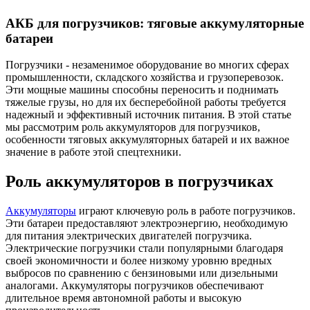
АКБ для погрузчиков: тяговые аккумуляторные
батареи
Погрузчики - незаменимое оборудование во многих сферах
промышленности, складского хозяйства и грузоперевозок.
Эти мощные машины способны переносить и поднимать
тяжелые грузы, но для их бесперебойной работы требуется
надежный и эффективный источник питания. В этой статье
мы рассмотрим роль аккумуляторов для погрузчиков,
особенности тяговых аккумуляторных батарей и их важное
значение в работе этой спецтехники.
Роль аккумуляторов в погрузчиках
Аккумуляторы
играют ключевую роль в работе погрузчиков.
Эти батареи предоставляют электроэнергию, необходимую
для питания электрических двигателей погрузчика.
Электрические погрузчики стали популярными благодаря
своей экономичности и более низкому уровню вредных
выбросов по сравнению с бензиновыми или дизельными
аналогами. Аккумуляторы погрузчиков обеспечивают
длительное время автономной работы и высокую