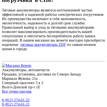
Тяговые аккумуляторы являются неотъемлемой частью
эффективной и надежной работы электрических погрузчиков.
Их преимущества включают в себя экономичность,
экологичность, надежность и долгий срок службы.
Правильный выбор и уход за тяговыми аккумуляторами
позволит максимизировать производительность вашей
спецтехники и обеспечить бесперебойную работу ваших
операций. В нашем магазине вы можете выгодно прилобрести
надежные
тяговые аккумуляторы ZDF
по самым низким
ценам в городе.
Аккумуляторы, автозапчасти
Продажа, установка, доставка по Северо-Западу
Маршала Жукова, 21а
Северный проспект 5 к 3
Волго-Донской пр-т 1Е
Все точки продаж
8 (812) 274-61-22
8 (812) 274-61-21