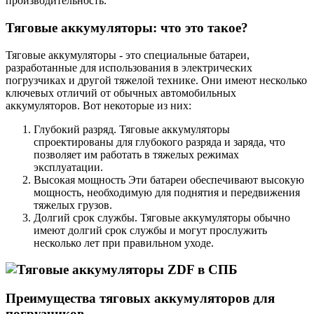
производительность.
Тяговые аккумуляторы: что это такое?
Тяговые аккумуляторы - это специальные батареи,
разработанные для использования в электрических
погрузчиках и другой тяжелой технике. Они имеют несколько
ключевых отличий от обычных автомобильных
аккумуляторов. Вот некоторые из них:
Глубокий разряд. Тяговые аккумуляторы
спроектированы для глубокого разряда и заряда, что
позволяет им работать в тяжелых режимах
эксплуатации.
Высокая мощность Эти батареи обеспечивают высокую
мощность, необходимую для поднятия и передвижения
тяжелых грузов.
Долгий срок службы. Тяговые аккумуляторы обычно
имеют долгий срок службы и могут прослужить
несколько лет при правильном уходе.
Преимущества тяговых аккумуляторов для
погрузчиков