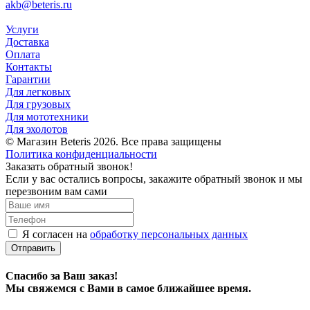
akb@beteris.ru
Услуги
Доставка
Оплата
Контакты
Гарантии
Для легковых
Для грузовых
Для мототехники
Для эхолотов
© Магазин Beteris 2026. Все права защищены
Политика конфиденциальности
Заказать обратный звонок!
Если у вас остались вопросы, закажите обратный звонок и мы
перезвоним вам сами
Я согласен на
обработку персональных данных
Отправить
Спасибо за Ваш заказ!
Мы свяжемся с Вами в самое ближайшее время.