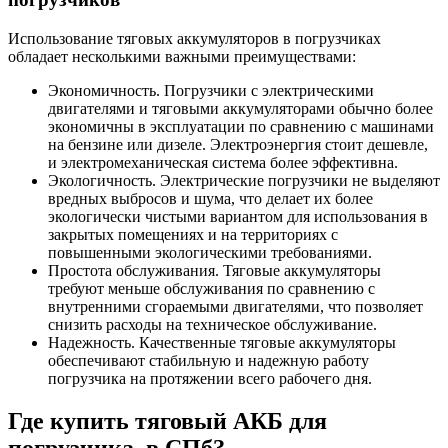
Использование тяговых аккумуляторов в погрузчиках
обладает несколькими важными преимуществами:
Экономичность. Погрузчики с электрическими
двигателями и тяговыми аккумуляторами обычно более
экономичны в эксплуатации по сравнению с машинами
на бензине или дизеле. Электроэнергия стоит дешевле,
и электромеханическая система более эффективна.
Экологичность. Электрические погрузчики не выделяют
вредных выбросов и шума, что делает их более
экологически чистыми вариантом для использования в
закрытых помещениях и на территориях с
повышенными экологическими требованиями.
Простота обслуживания. Тяговые аккумуляторы
требуют меньше обслуживания по сравнению с
внутренними сгораемыми двигателями, что позволяет
снизить расходы на техническое обслуживание.
Надежность. Качественные тяговые аккумуляторы
обеспечивают стабильную и надежную работу
погрузчика на протяжении всего рабочего дня.
Где купить тяговый АКБ для
погрузчика в СПб?