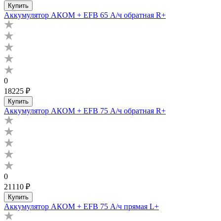
Купить
Аккумулятор АКОМ + EFB 65 А/ч обратная R+
0
18225 ₽
Купить
Аккумулятор АКОМ + EFB 75 А/ч обратная R+
0
21110 ₽
Купить
Аккумулятор АКОМ + EFB 75 А/ч прямая L+