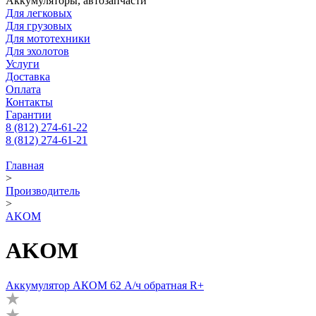
Аккумуляторы, автозапчасти
Для легковых
Для грузовых
Для мототехники
Для эхолотов
Услуги
Доставка
Оплата
Контакты
Гарантии
8 (812) 274-61-22
8 (812) 274-61-21
Главная
>
Производитель
>
AKOM
AKOM
Аккумулятор АКОМ 62 А/ч обратная R+