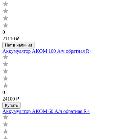
0
21110 ₽
Нет в наличии
Аккумулятор АКОМ 100 А/ч обратная R+
0
24100 ₽
Купить
Аккумулятор АКОМ 60 А/ч обратная R+