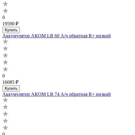
0
19590 ₽
Купить
Аккумулятор АКОМ LB 60 А/ч обратная R+ низкий
0
16085 ₽
Купить
Аккумулятор АКОМ LB 74 А/ч обратная R+ низкий
0