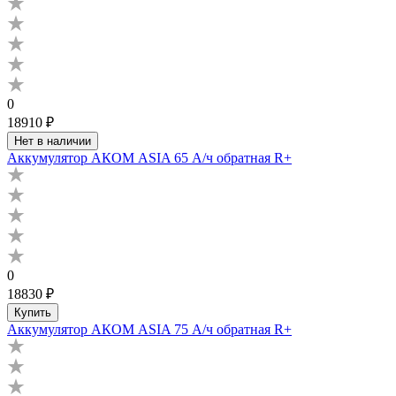
0
18910 ₽
Нет в наличии
Аккумулятор АКОМ ASIA 65 А/ч обратная R+
0
18830 ₽
Купить
Аккумулятор АКОМ ASIA 75 А/ч обратная R+