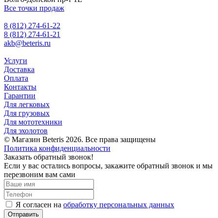
Все точки продаж
8 (812) 274-61-22
8 (812) 274-61-21
akb@beteris.ru
Услуги
Доставка
Оплата
Контакты
Гарантии
Для легковых
Для грузовых
Для мототехники
Для эхолотов
© Магазин Beteris 2026. Все права защищены
Политика конфиденциальности
Заказать обратный звонок!
Если у вас остались вопросы, закажите обратный звонок и мы
перезвоним вам сами
Я согласен на
обработку персональных данных
Отправить