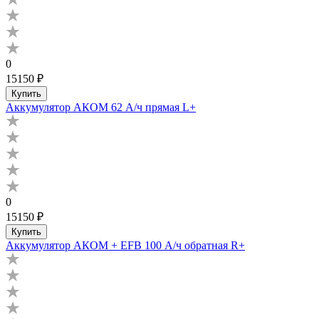
0
15150 ₽
Купить
Аккумулятор АКОМ 62 А/ч прямая L+
0
15150 ₽
Купить
Аккумулятор АКОМ + EFB 100 А/ч обратная R+