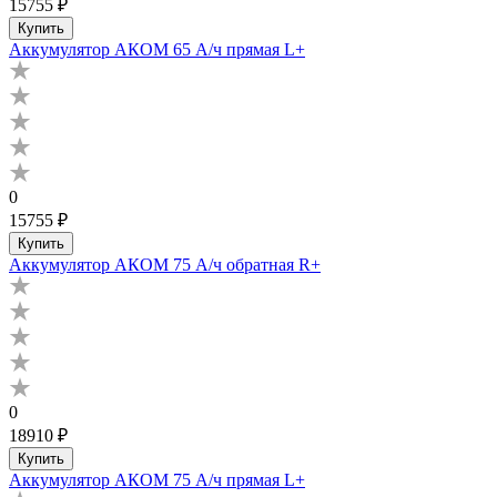
15755 ₽
Купить
Аккумулятор АКОМ 65 А/ч прямая L+
0
15755 ₽
Купить
Аккумулятор АКОМ 75 А/ч обратная R+
0
18910 ₽
Купить
Аккумулятор АКОМ 75 А/ч прямая L+