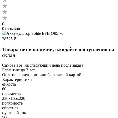
0
0 отзывов
28525 ₽
Товара нет в наличии, ожидайте поступления на
склад
Самовывоз:
на следующий день после заказа
Гарантия:
до 3 лет
Оплата:
наличными или банковской картой
Характеристики
емкость
60
параметры
230х165х220
полярность
обратная
пусковой ток
560