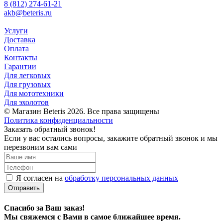
8 (812) 274-61-21
akb@beteris.ru
Услуги
Доставка
Оплата
Контакты
Гарантии
Для легковых
Для грузовых
Для мототехники
Для эхолотов
© Магазин Beteris 2026. Все права защищены
Политика конфиденциальности
Заказать обратный звонок!
Если у вас остались вопросы, закажите обратный звонок и мы
перезвоним вам сами
Я согласен на
обработку персональных данных
Отправить
Спасибо за Ваш заказ!
Мы свяжемся с Вами в самое ближайшее время.