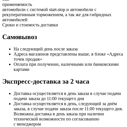
применяемость
автомобили с системой start-stop и автомобили с
рекуперативным торможением, а так же для гибридных
автомобилей
Сроки и стоимость доставки
Самовывоз
На следующий день после заказа
Адреса магазинов представлены выше, в блоке «Адреса
точек продаж»
Оплата при получении, наличными или банковскими
картами
Экспресс-доставка за 2 часa
Доставка осуществляется в день заказа в случае подачи
подачи заказа до 11:00 текущего дня
Доставка осуществляется в день, следующий за днём
заказа, в случае подачи заказа после 11:00 текущего дня.
Возможна доставка в день заказа при наличии
технической возможности по согласованию
с менеджером