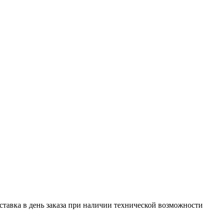
оставка в день заказа при наличии технической возможности