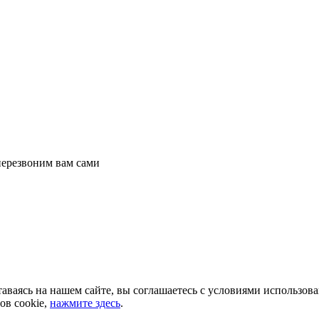
перезвоним вам сами
аваясь на нашем сайте, вы соглашаетесь с условиями использов
ов cookie,
нажмите здесь
.