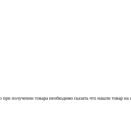
о при получении товара необходимо сказать что нашли товар на 