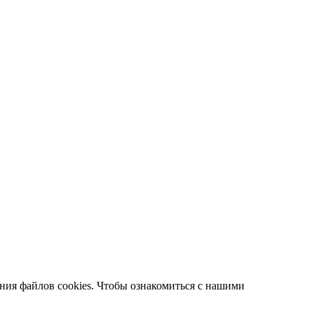
ания файлов cookies. Чтобы ознакомиться с нашими