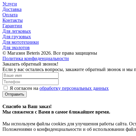
Услуги
Доставка
Оплата
Контакты
Гарантии
Для легковых
Для грузовых
Для мототехники
Для эхолотов
© Магазин Beteris 2026. Все права защищены
Политика конфиденциальности
Заказать обратный звонок!
Если у вас остались вопросы, закажите обратный звонок и мы 
Я согласен на
обработку персональных данных
Отправить
Спасибо за Ваш заказ!
Мы свяжемся с Вами в самое ближайшее время.
Мы используем файлы cookies для улучшения работы сайта. Ост
Положениями о конфиденциальности и об использовании файл