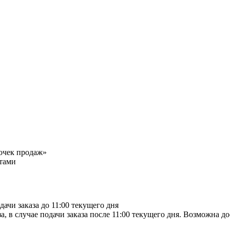
точек продаж»
тами
дачи заказа до 11:00 текущего дня
а, в случае подачи заказа после 11:00 текущего дня. Возможна д