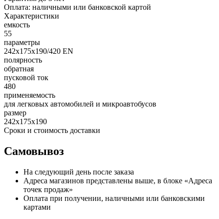
Оплата:
наличными или банковской картой
Характеристики
емкость
55
параметры
242х175х190/420 EN
полярность
обратная
пусковой ток
480
применяемость
для легковых автомобилей и микроавтобусов
размер
242х175х190
Сроки и стоимость доставки
Самовывоз
На следующий день после заказа
Адреса магазинов представлены выше, в блоке «Адреса
точек продаж»
Оплата при получении, наличными или банковскими
картами