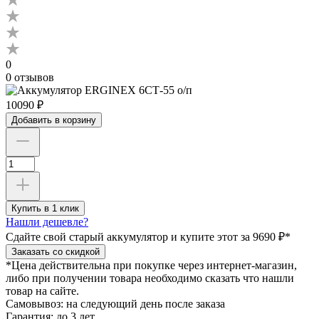
0
0 отзывов
10090 ₽
Добавить в корзину
Купить в 1 клик
Нашли дешевле?
Сдайте свой старый аккумулятор и купите этот
за 9690 ₽*
Заказать со скидкой
*Цена действительна при покупке через интернет-магазин,
либо при получении товара необходимо сказать что нашли
товар на сайте.
Самовывоз:
на следующий день после заказа
Гарантия:
до 3 лет