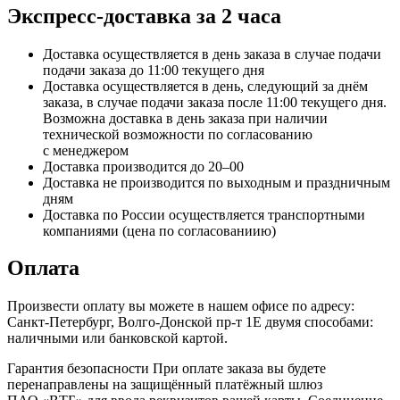
Экспресс-доставка за 2 часa
Доставка осуществляется в день заказа в случае подачи
подачи заказа до 11:00 текущего дня
Доставка осуществляется в день, следующий за днём
заказа, в случае подачи заказа после 11:00 текущего дня.
Возможна доставка в день заказа при наличии
технической возможности по согласованию
с менеджером
Доставка производится до 20–00
Доставка не производится по выходным и праздничным
дням
Доставка по России осуществляется транспортными
компаниями (цена по согласованиию)
Оплата
Произвести оплату вы можете в нашем офисе по адресу:
Санкт-Петербург, Волго-Донской пр-т 1Е двумя способами:
наличными или банковской картой.
Гарантия безопасности При оплате заказа вы будете
перенаправлены на защищённый платёжный шлюз