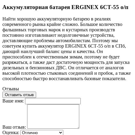
Аккумуляторная батарея ERGINEX 6СТ-55 о/п
Найти хорошую аккумуляторную батарею в реалиях
современного рынка крайне сложно. Большое количество
фальшивых торговых марок и кустарных производств
постоянно изготавливают недолговечные устройства,
доставляющие проблемы автомобилистам. Поэтому мы
советуем купить аккумулятор ERGINEX 6СТ-55 о/п в СПб,
дающий наилучший баланс цены и качества. Он
приспособлен к отечественным зимам, поэтому не будет
разряжаться, а также даст достаточную мощность для запуска
дизельных и бензиновых ДВС. Он отличается от аналогов
высокой плотностью стыковых соединений и пробок, а также
способностью быстро восстанавливать базовые показатели.
Отзывы
Оставить отзыв
Ваше имя:
Ваш отзыв:
Оценка: