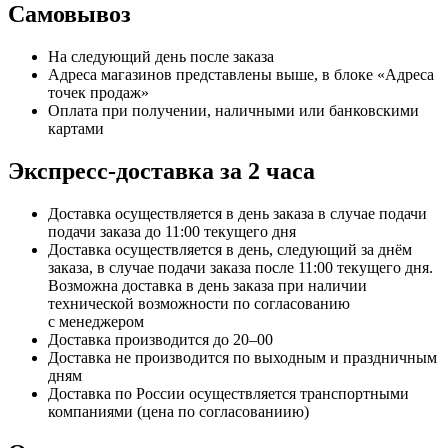
Самовывоз
На следующий день после заказа
Адреса магазинов представлены выше, в блоке «Адреса
точек продаж»
Оплата при получении, наличными или банковскими
картами
Экспресс-доставка за 2 часa
Доставка осуществляется в день заказа в случае подачи
подачи заказа до 11:00 текущего дня
Доставка осуществляется в день, следующий за днём
заказа, в случае подачи заказа после 11:00 текущего дня.
Возможна доставка в день заказа при наличии
технической возможности по согласованию
с менеджером
Доставка производится до 20–00
Доставка не производится по выходным и праздничным
дням
Доставка по России осуществляется транспортными
компаниями (цена по согласованиию)