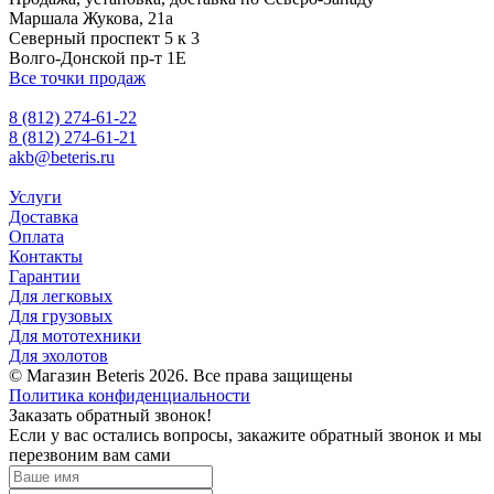
Маршала Жукова, 21а
Северный проспект 5 к 3
Волго-Донской пр-т 1Е
Все точки продаж
8 (812) 274-61-22
8 (812) 274-61-21
akb@beteris.ru
Услуги
Доставка
Оплата
Контакты
Гарантии
Для легковых
Для грузовых
Для мототехники
Для эхолотов
© Магазин Beteris 2026. Все права защищены
Политика конфиденциальности
Заказать обратный звонок!
Если у вас остались вопросы, закажите обратный звонок и мы
перезвоним вам сами