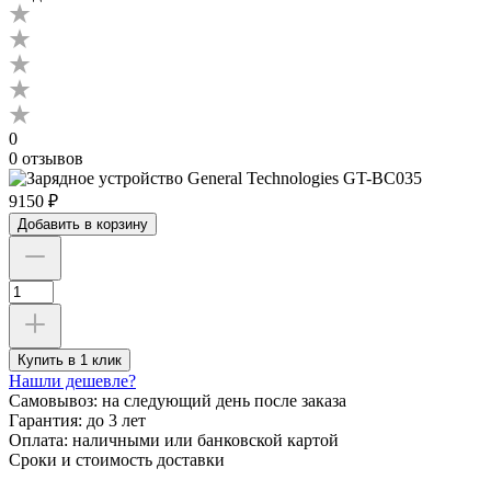
0
0 отзывов
9150 ₽
Добавить в корзину
Купить в 1 клик
Нашли дешевле?
Самовывоз:
на следующий день после заказа
Гарантия:
до 3 лет
Оплата:
наличными или банковской картой
Сроки и стоимость доставки