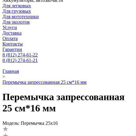
Аккумуляторы, автозапчасти
Для легковых
Для грузовых
Для мототехники
Для эхолотов
Услуги
Доставка
Оплата
Контакты
Гарантии
8 (812) 274-61-22
8 (812) 274-61-21
Главная
>
Перемычка запрессованная 25 см*16 мм
Перемычка запрессованная
25 см*16 мм
Модель: Перемычка 25х16