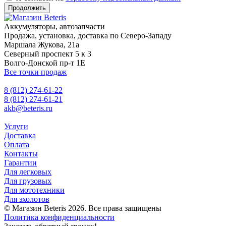
Продолжить
Аккумуляторы, автозапчасти
Продажа, установка, доставка по Северо-Западу
Маршала Жукова, 21а
Северный проспект 5 к 3
Волго-Донской пр-т 1Е
Все точки продаж
8 (812) 274-61-22
8 (812) 274-61-21
akb@beteris.ru
Услуги
Доставка
Оплата
Контакты
Гарантии
Для легковых
Для грузовых
Для мототехники
Для эхолотов
© Магазин Beteris 2026. Все права защищены
Политика конфиденциальности