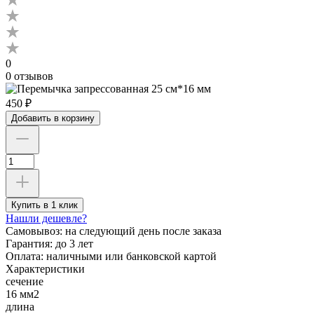
0
0 отзывов
450 ₽
Добавить в корзину
Купить в 1 клик
Нашли дешевле?
Самовывоз:
на следующий день после заказа
Гарантия:
до 3 лет
Оплата:
наличными или банковской картой
Характеристики
сечение
16 мм2
длина