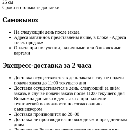
25 см
Сроки и стоимость доставки
Самовывоз
На следующий день после заказа
Адреса магазинов представлены выше, в блоке «Адреса
точек продаж»
Оплата при получении, наличными или банковскими
картами
Экспресс-доставка за 2 часa
Доставка осуществляется в день заказа в случае подачи
подачи заказа до 11:00 текущего дня
Доставка осуществляется в день, следующий за днём
заказа, в случае подачи заказа после 11:00 текущего дня.
Возможна доставка в день заказа при наличии
технической возможности по согласованию
с менеджером
Доставка производится до 20–00
Доставка не производится по выходным и праздничным
дням
Доставка по России осуществляется транспортными