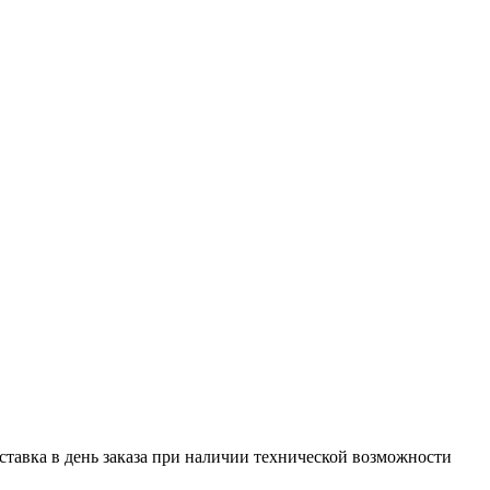
оставка в день заказа при наличии технической возможности