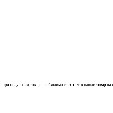
о при получении товара необходимо сказать что нашли товар на 