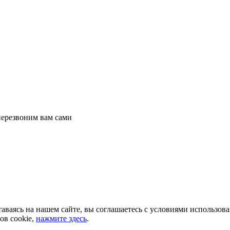
перезвоним вам сами
аваясь на нашем сайте, вы соглашаетесь с условиями использов
ов cookie,
нажмите здесь
.