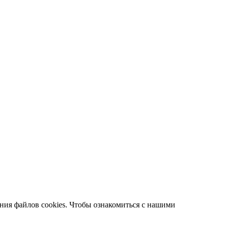
ания файлов cookies. Чтобы ознакомиться с нашими