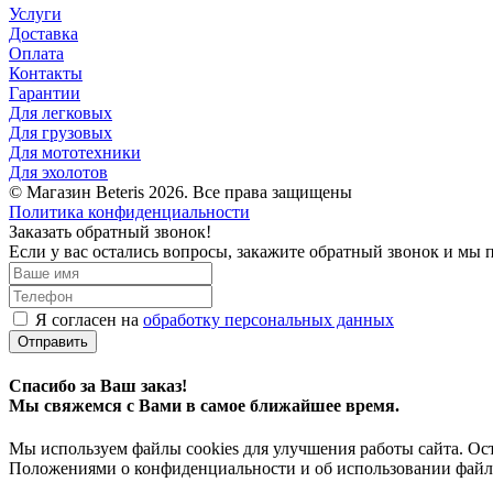
Услуги
Доставка
Оплата
Контакты
Гарантии
Для легковых
Для грузовых
Для мототехники
Для эхолотов
© Магазин Beteris 2026. Все права защищены
Политика конфиденциальности
Заказать обратный звонок!
Если у вас остались вопросы, закажите обратный звонок и мы 
Я согласен на
обработку персональных данных
Отправить
Спасибо за Ваш заказ!
Мы свяжемся с Вами в самое ближайшее время.
Мы используем файлы cookies для улучшения работы сайта. Ост
Положениями о конфиденциальности и об использовании файл