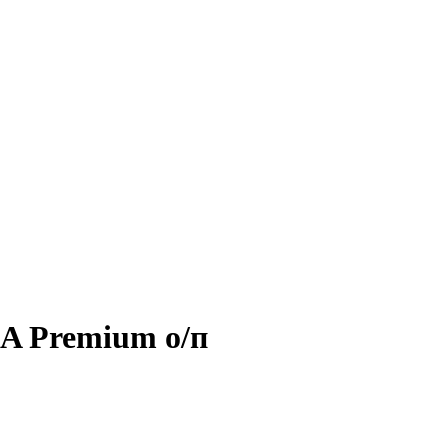
A Premium о/п