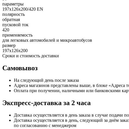
параметры
197х126х200/420 EN
полярность
обратная
пусковой ток
420
применяемость
для легковых автомобилей и микроавтобусов
размер
197х126х200
Сроки и стоимость доставки
Самовывоз
На следующий день после заказа
Адреса магазинов представлены выше, в блоке «Адреса 
Оплата при получении, наличными или банковскими кар
Экспресс-доставка за 2 часa
Доставка осуществляется в день заказа в случае подачи по
Доставка осуществляется в день, следующий за днём заказ
по согласованию с менеджером