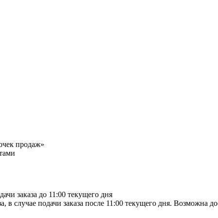
точек продаж»
тами
дачи заказа до 11:00 текущего дня
а, в случае подачи заказа после 11:00 текущего дня. Возможна д