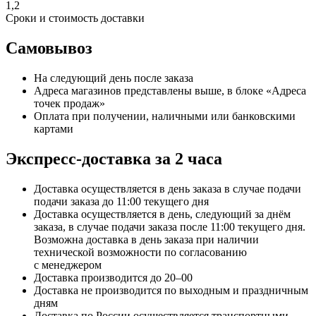
1,2
Сроки и стоимость доставки
Самовывоз
На следующий день после заказа
Адреса магазинов представлены выше, в блоке «Адреса
точек продаж»
Оплата при получении, наличными или банковскими
картами
Экспресс-доставка за 2 часa
Доставка осуществляется в день заказа в случае подачи
подачи заказа до 11:00 текущего дня
Доставка осуществляется в день, следующий за днём
заказа, в случае подачи заказа после 11:00 текущего дня.
Возможна доставка в день заказа при наличии
технической возможности по согласованию
с менеджером
Доставка производится до 20–00
Доставка не производится по выходным и праздничным
дням
Доставка по России осуществляется транспортными