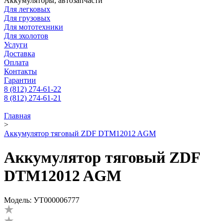
Аккумуляторы, автозапчасти
Для легковых
Для грузовых
Для мототехники
Для эхолотов
Услуги
Доставка
Оплата
Контакты
Гарантии
8 (812) 274-61-22
8 (812) 274-61-21
Главная
>
Аккумулятор тяговый ZDF DTM12012 AGM
Аккумулятор тяговый ZDF
DTM12012 AGM
Модель: УТ000006777