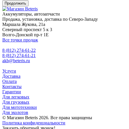
Продолжить
Аккумуляторы, автозапчасти
Продажа, установка, доставка по Северо-Западу
Маршала Жукова, 21а
Северный проспект 5 к 3
Волго-Донской пр-т 1Е
Все точки продаж
8 (812) 274-61-22
8 (812) 274-61-21
akb@beteris.ru
Услуги
Доставка
Оплата
Контакты
Гарантии
Для легковых
Для грузовых
Для мототехники
Для эхолотов
© Магазин Beteris 2026. Все права защищены
Политика конфиденциальности
Заказать обратный звонок!