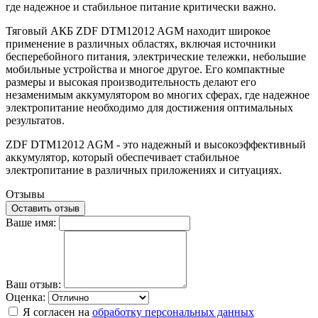
где надежное и стабильное питание критически важно.
Тяговый АКБ ZDF DTM12012 AGM находит широкое
применение в различных областях, включая источники
бесперебойного питания, электрические тележки, небольшие
мобильные устройства и многое другое. Его компактные
размеры и высокая производительность делают его
незаменимым аккумулятором во многих сферах, где надежное
электропитание необходимо для достижения оптимальных
результатов.
ZDF DTM12012 AGM - это надежный и высокоэффективный
аккумулятор, который обеспечивает стабильное
электропитание в различных приложениях и ситуациях.
Отзывы
Оставить отзыв
Ваше имя:
Ваш отзыв:
Оценка:
Я согласен на
обработку персональных данных