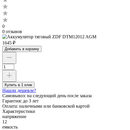
0
0 отзывов
1645 ₽
Добавить в корзину
Купить в 1 клик
Нашли дешевле?
Самовывоз:
на следующий день после заказа
Гарантия:
до 3 лет
Оплата:
наличными или банковской картой
Характеристики
напряжение
12
емкость