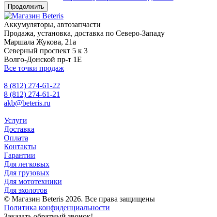
Продолжить
Аккумуляторы, автозапчасти
Продажа, установка, доставка по Северо-Западу
Маршала Жукова, 21а
Северный проспект 5 к 3
Волго-Донской пр-т 1Е
Все точки продаж
8 (812) 274-61-22
8 (812) 274-61-21
akb@beteris.ru
Услуги
Доставка
Оплата
Контакты
Гарантии
Для легковых
Для грузовых
Для мототехники
Для эхолотов
© Магазин Beteris 2026. Все права защищены
Политика конфиденциальности
Заказать обратный звонок!