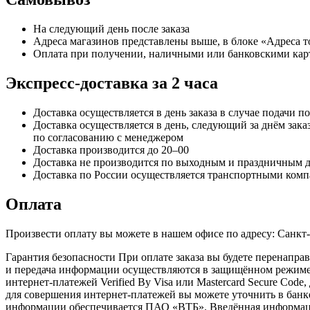
На следующий день после заказа
Адреса магазинов представлены выше, в блоке «Адреса 
Оплата при получении, наличными или банковскими кар
Экспресс-доставка за 2 часa
Доставка осуществляется в день заказа в случае подачи по
Доставка осуществляется в день, следующий за днём заказ
по согласованию с менеджером
Доставка производится до 20–00
Доставка не производится по выходным и праздничным 
Доставка по России осуществляется транспортными комп
Оплата
Произвести оплату вы можете в нашем офисе по адресу: Санкт
Гарантия безопасности При оплате заказа вы будете перена
и передача информации осуществляются в защищённом режиме 
интернет-платежей Verified By Visa или Mastercard Secure Cod
для совершения интернет-платежей вы можете уточнить в бан
информации обеспечивается ПАО «ВТБ». Введённая информация