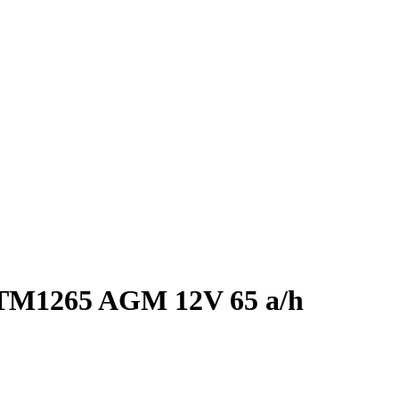
TM1265 AGM 12V 65 a/h