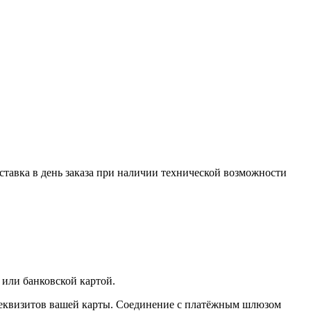
оставка в день заказа при наличии технической возможности
 или банковской картой.
реквизитов вашей карты. Соединение с платёжным шлюзом