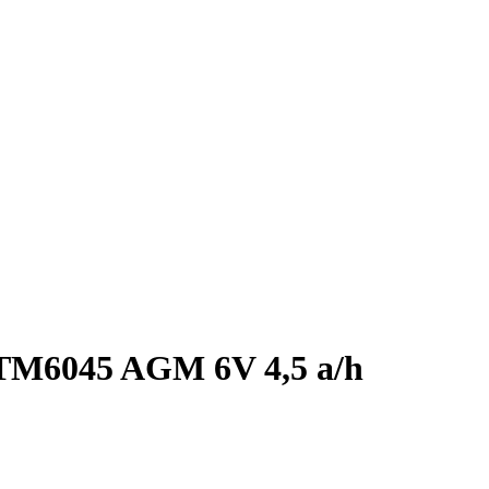
M6045 AGM 6V 4,5 a/h