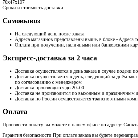
70х47х107
Сроки и стоимость доставки
Самовывоз
На следующий день после заказа
Адреса магазинов представлены выше, в блоке «Адреса 
Оплата при получении, наличными или банковскими кар
Экспресс-доставка за 2 часa
Доставка осуществляется в день заказа в случае подачи по
Доставка осуществляется в день, следующий за днём заказ
по согласованию с менеджером
Доставка производится до 20–00
Доставка не производится по выходным и праздничным 
Доставка по России осуществляется транспортными комп
Оплата
Произвести оплату вы можете в нашем офисе по адресу: Санкт
Гарантия безопасности При оплате заказа вы будете перена