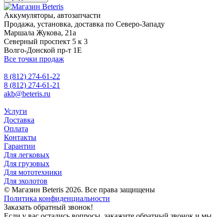
Аккумуляторы, автозапчасти
Продажа, установка, доставка по Северо-Западу
Маршала Жукова, 21а
Северный проспект 5 к 3
Волго-Донской пр-т 1Е
Все точки продаж
8 (812) 274-61-22
8 (812) 274-61-21
akb@beteris.ru
Услуги
Доставка
Оплата
Контакты
Гарантии
Для легковых
Для грузовых
Для мототехники
Для эхолотов
© Магазин Beteris 2026. Все права защищены
Политика конфиденциальности
Заказать обратный звонок!
Если у вас остались вопросы, закажите обратный звонок и мы