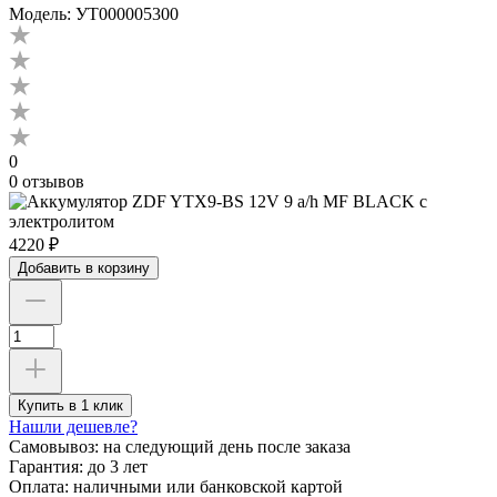
Модель: УТ000005300
0
0 отзывов
4220 ₽
Добавить в корзину
Купить в 1 клик
Нашли дешевле?
Самовывоз:
на следующий день после заказа
Гарантия:
до 3 лет
Оплата:
наличными или банковской картой