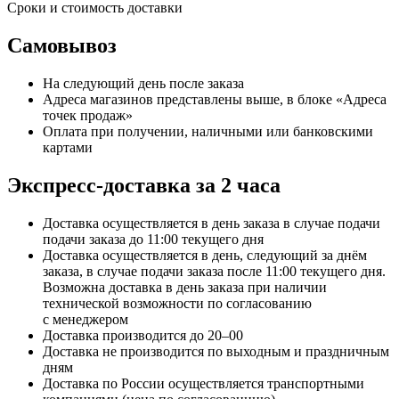
Сроки и стоимость доставки
Самовывоз
На следующий день после заказа
Адреса магазинов представлены выше, в блоке «Адреса
точек продаж»
Оплата при получении, наличными или банковскими
картами
Экспресс-доставка за 2 часa
Доставка осуществляется в день заказа в случае подачи
подачи заказа до 11:00 текущего дня
Доставка осуществляется в день, следующий за днём
заказа, в случае подачи заказа после 11:00 текущего дня.
Возможна доставка в день заказа при наличии
технической возможности по согласованию
с менеджером
Доставка производится до 20–00
Доставка не производится по выходным и праздничным
дням
Доставка по России осуществляется транспортными