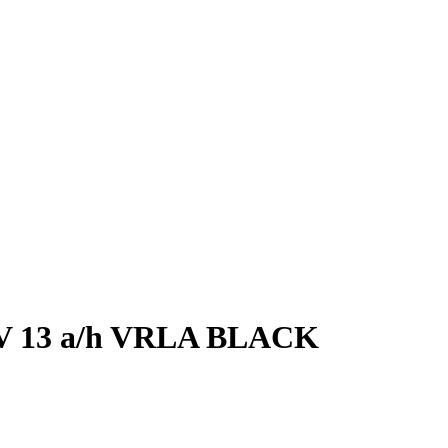
V 13 a/h VRLA BLACK