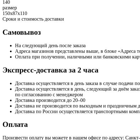
140
размер
150х87х110
Сроки и стоимость доставки
Самовывоз
На следующий день после заказа
Адреса магазинов представлены выше, в блоке «Адреса 
Оплата при получении, наличными или банковскими кар
Экспресс-доставка за 2 часa
Доставка осуществляется в день заказа в случае подачи по
Доставка осуществляется в день, следующий за днём заказ
по согласованию с менеджером
Доставка производится до 20–00
Доставка не производится по выходным и праздничным 
Доставка по России осуществляется транспортными комп
Оплата
Произвести оплату вы можете в нашем офисе по адресу: Санкт