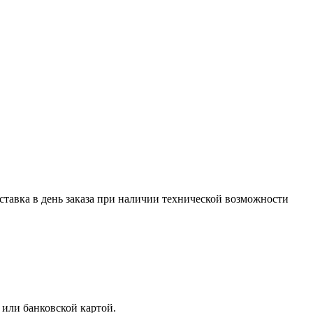
оставка в день заказа при наличии технической возможности
 или банковской картой.