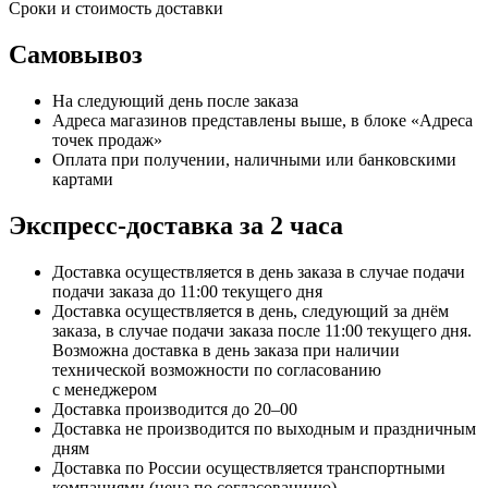
Сроки и стоимость доставки
Самовывоз
На следующий день после заказа
Адреса магазинов представлены выше, в блоке «Адреса
точек продаж»
Оплата при получении, наличными или банковскими
картами
Экспресс-доставка за 2 часa
Доставка осуществляется в день заказа в случае подачи
подачи заказа до 11:00 текущего дня
Доставка осуществляется в день, следующий за днём
заказа, в случае подачи заказа после 11:00 текущего дня.
Возможна доставка в день заказа при наличии
технической возможности по согласованию
с менеджером
Доставка производится до 20–00
Доставка не производится по выходным и праздничным
дням
Доставка по России осуществляется транспортными
компаниями (цена по согласованиию)