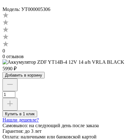
Модель: УТ000005306
0
0 отзывов
5990 ₽
Добавить в корзину
Купить в 1 клик
Нашли дешевле?
Самовывоз:
на следующий день после заказа
Гарантия:
до 3 лет
Оплата:
наличными или банковской картой