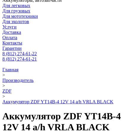
Аккумуляторы, автозапчасти
Для легковых
Для грузовых
Для мототехники
Для эхолотов
Услуги
Доставка
Оплата
Контакты
Гарантии
8 (812) 274-61-22
8 (812) 274-61-21
Главная
>
Производитель
>
ZDF
>
Аккумулятор ZDF YT14B-4 12V 14 a/h VRLA BLACK
Аккумулятор ZDF YT14B-4
12V 14 a/h VRLA BLACK