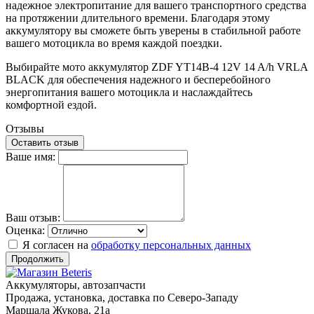
надежное электропитание для вашего транспортного средства
на протяжении длительного времени. Благодаря этому
аккумулятору вы сможете быть уверены в стабильной работе
вашего мотоцикла во время каждой поездки.
Выбирайте мото аккумулятор ZDF YT14B-4 12V 14 A/h VRLA
BLACK для обеспечения надежного и бесперебойного
энергопитания вашего мотоцикла и наслаждайтесь
комфортной ездой.
Отзывы
Оставить отзыв
Ваше имя:
Ваш отзыв:
Оценка:
Я согласен на
обработку персональных данных
Продолжить
Аккумуляторы, автозапчасти
Продажа, установка, доставка по Северо-Западу
Маршала Жукова, 21а