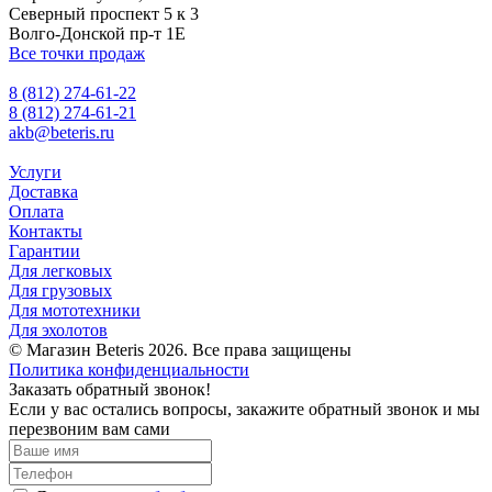
Северный проспект 5 к 3
Волго-Донской пр-т 1Е
Все точки продаж
8 (812) 274-61-22
8 (812) 274-61-21
akb@beteris.ru
Услуги
Доставка
Оплата
Контакты
Гарантии
Для легковых
Для грузовых
Для мототехники
Для эхолотов
© Магазин Beteris 2026. Все права защищены
Политика конфиденциальности
Заказать обратный звонок!
Если у вас остались вопросы, закажите обратный звонок и мы
перезвоним вам сами