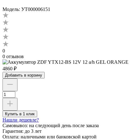
Модель: УТ000006151
0
0 отзывов
4860 ₽
Добавить в корзину
Купить в 1 клик
Нашли дешевле?
Самовывоз:
на следующий день после заказа
Гарантия:
до 3 лет
Оплата:
наличными или банковской картой