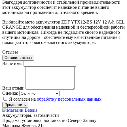
Благодаря долговечности и стабильной производительности,
этот аккумулятор обеспечит надежное питание вашего
мотоцикла на протяжении длительного времени.
Выбирайте мото аккумулятор ZDF YTX12-BS 12V 12 A/h GEL
ORANGE для обеспечения надежной и бесперебойной работы
вашего мотоцикла. Никогда не подводите своего надежного
спутника на дороге - обеспечьте ему качественное питание с
помощью этого высококлассного аккумулятора.
Отзывы
Оставить отзыв
Ваше имя:
Ваш отзыв:
Оценка:
Я согласен на
обработку персональных данных
Продолжить
Аккумуляторы, автозапчасти
Продажа, установка, доставка по Северо-Западу
Маршала Жукова, 21а