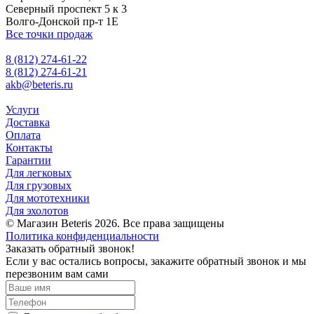
Северный проспект 5 к 3
Волго-Донской пр-т 1Е
Все точки продаж
8 (812) 274-61-22
8 (812) 274-61-21
akb@beteris.ru
Услуги
Доставка
Оплата
Контакты
Гарантии
Для легковых
Для грузовых
Для мототехники
Для эхолотов
© Магазин Beteris 2026. Все права защищены
Политика конфиденциальности
Заказать обратный звонок!
Если у вас остались вопросы, закажите обратный звонок и мы
перезвоним вам сами