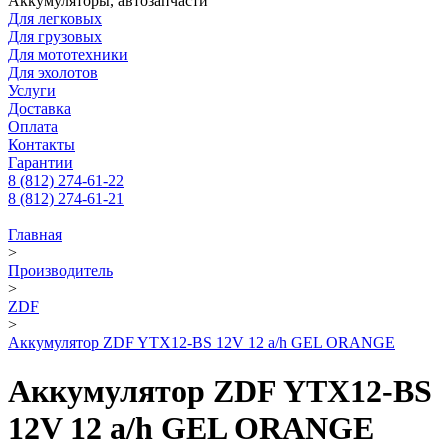
Аккумуляторы, автозапчасти
Для легковых
Для грузовых
Для мототехники
Для эхолотов
Услуги
Доставка
Оплата
Контакты
Гарантии
8 (812) 274-61-22
8 (812) 274-61-21
Главная
>
Производитель
>
ZDF
>
Аккумулятор ZDF YTX12-BS 12V 12 a/h GEL ORANGE
Аккумулятор ZDF YTX12-BS
12V 12 a/h GEL ORANGE