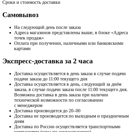
Сроки и стоимость доставки
Самовывоз
На следующий день после заказа
Адреса магазинов представлены выше, в блоке «Адреса
точек продаж»
Оплата при получении, наличными или банковскими
картами
Экспресс-доставка за 2 часa
Доставка осуществляется в день заказа в случае подачи
подачи заказа до 11:00 текущего дня
Доставка осуществляется в день, следующий за днём
заказа, в случае подачи заказа после 11:00 текущего дня.
Возможна доставка в день заказа при наличии
технической возможности по согласованию
с менеджером
Доставка производится до 20–00
Доставка не производится по выходным и праздничным
дням
Доставка по России осуществляется транспортными
компаниями (цена по согласованиию)