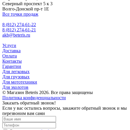
Северный проспект 5 к 3
Волго-Донской пр-т 1Е
Все точки продаж
8 (812) 274-61-22
8 (812) 274-61-21
akb@beteris.ru
Услуги
Доставка
Оплата
Контакты
Гарантии
Для легковых
Для грузовых
Для мототехники
Для эхолотов
© Магазин Beteris 2026. Все права защищены
Политика конфиденциальности
Заказать обратный звонок!
Если у вас остались вопросы, закажите обратный звонок и мы
перезвоним вам сами