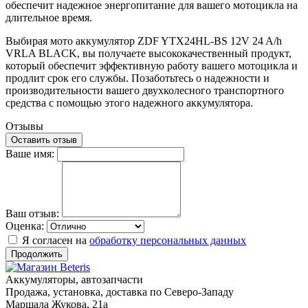
обеспечит надежное энергопитание для вашего мотоцикла на
длительное время.
Выбирая мото аккумулятор ZDF YTX24HL-BS 12V 24 A/h
VRLA BLACK, вы получаете высококачественный продукт,
который обеспечит эффективную работу вашего мотоцикла и
продлит срок его службы. Позаботьтесь о надежности и
производительности вашего двухколесного транспортного
средства с помощью этого надежного аккумулятора.
Отзывы
Оставить отзыв
Ваше имя:
Ваш отзыв:
Оценка:
Я согласен на
обработку персональных данных
Продолжить
Аккумуляторы, автозапчасти
Продажа, установка, доставка по Северо-Западу
Маршала Жукова, 21а