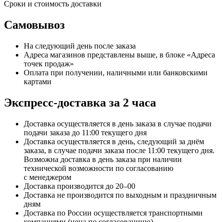
Сроки и стоимость доставки
Самовывоз
На следующий день после заказа
Адреса магазинов представлены выше, в блоке «Адреса
точек продаж»
Оплата при получении, наличными или банковскими
картами
Экспресс-доставка за 2 часa
Доставка осуществляется в день заказа в случае подачи
подачи заказа до 11:00 текущего дня
Доставка осуществляется в день, следующий за днём
заказа, в случае подачи заказа после 11:00 текущего дня.
Возможна доставка в день заказа при наличии
технической возможности по согласованию
с менеджером
Доставка производится до 20–00
Доставка не производится по выходным и праздничным
дням
Доставка по России осуществляется транспортными
компаниями (цена по согласованиию)