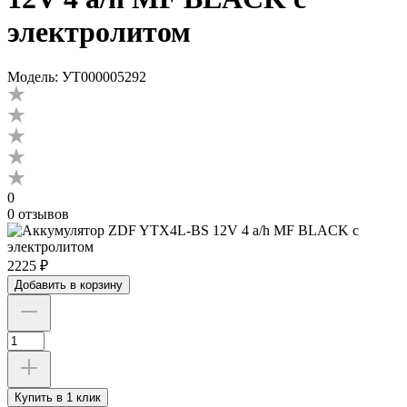
электролитом
Модель: УТ000005292
0
0 отзывов
2225 ₽
Добавить в корзину
Купить в 1 клик