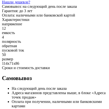
Нашли дешевле?
Самовывоз:
на следующий день после заказа
Гарантия:
до 3 лет
Оплата:
наличными или банковской картой
Характеристики
напряжение
12
емкость
4
полярность
обратная
пусковой ток
50
размер
114х71х86
Сроки и стоимость доставки
Самовывоз
На следующий день после заказа
Адреса магазинов представлены выше, в блоке «Адреса
точек продаж»
Оплата при получении, наличными или банковскими
картами