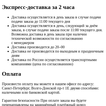
Экспресс-доставка за 2 часa
Доставка осуществляется в день заказа в случае подачи
подачи заказа до 11:00 текущего дня
Доставка осуществляется в день, следующий за днём
заказа, в случае подачи заказа после 11:00 текущего дня.
Возможна доставка в день заказа при наличии
технической возможности по согласованию
с менеджером
Доставка производится до 20–00
Доставка не производится по выходным и праздничным
дням
Доставка по России осуществляется транспортными
компаниями (цена по согласованиию)
Оплата
Произвести оплату вы можете в нашем офисе по адресу:
Санкт-Петербург, Волго-Донской пр-т 1Е двумя способами:
наличными или банковской картой.
Гарантия безопасности При оплате заказа вы будете
перенаправлены на защищённый платёжный шлюз