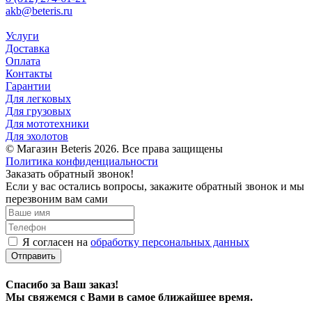
akb@beteris.ru
Услуги
Доставка
Оплата
Контакты
Гарантии
Для легковых
Для грузовых
Для мототехники
Для эхолотов
© Магазин Beteris 2026. Все права защищены
Политика конфиденциальности
Заказать обратный звонок!
Если у вас остались вопросы, закажите обратный звонок и мы
перезвоним вам сами
Я согласен на
обработку персональных данных
Отправить
Спасибо за Ваш заказ!
Мы свяжемся с Вами в самое ближайшее время.