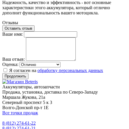
Надежность, качество и эффективность - вот основные
характеристики этого аккумулятора, который отлично
дополнит функциональность вашего мотоцикла.
Отзывы
Оставить отзыв
Ваше имя:
Ваш отзыв:
Оценка:
Я согласен на
обработку персональных данных
Продолжить
Аккумуляторы, автозапчасти
Продажа, установка, доставка по Северо-Западу
Маршала Жукова, 21а
Северный проспект 5 к 3
Волго-Донской пр-т 1Е
Все точки продаж
8 (812) 274-61-22
8 (812) 274-61-21