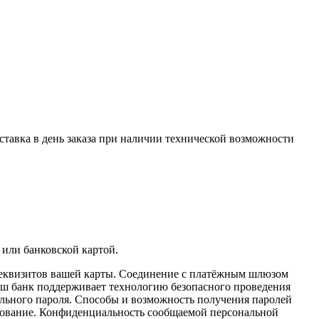
оставка в день заказа при наличии технической возможности
 или банковской картой.
реквизитов вашей карты. Соединение с платёжным шлюзом
аш банк поддерживает технологию безопасного проведения
иального пароля. Способы и возможность получения паролей
фрование. Конфиденциальность сообщаемой персональной