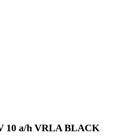
V 10 a/h VRLA BLACK