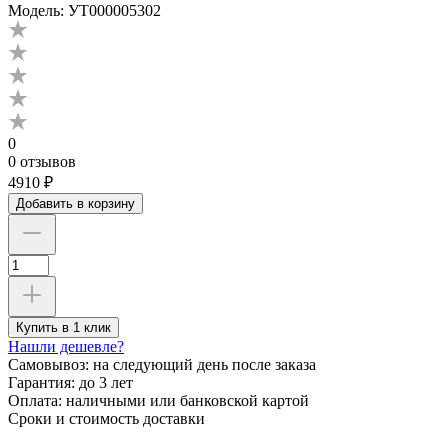
Модель: УТ000005302
0
0 отзывов
4910 ₽
Добавить в корзину
Купить в 1 клик
Нашли дешевле?
Самовывоз:
на следующий день после заказа
Гарантия:
до 3 лет
Оплата:
наличными или банковской картой
Сроки и стоимость доставки