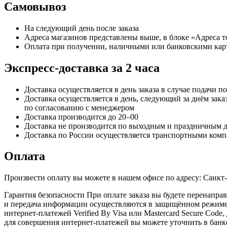
Самовывоз
На следующий день после заказа
Адреса магазинов представлены выше, в блоке «Адреса 
Оплата при получении, наличными или банковскими кар
Экспресс-доставка за 2 часa
Доставка осуществляется в день заказа в случае подачи по
Доставка осуществляется в день, следующий за днём заказ
по согласованию с менеджером
Доставка производится до 20–00
Доставка не производится по выходным и праздничным 
Доставка по России осуществляется транспортными комп
Оплата
Произвести оплату вы можете в нашем офисе по адресу: Санкт
Гарантия безопасности При оплате заказа вы будете перена
и передача информации осуществляются в защищённом режиме 
интернет-платежей Verified By Visa или Mastercard Secure Cod
для совершения интернет-платежей вы можете уточнить в бан